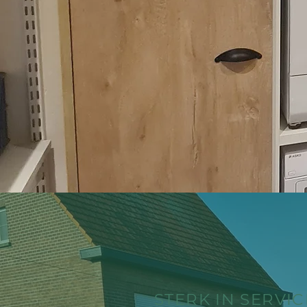
STERK IN SERVIC