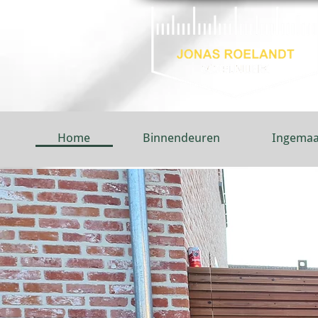
Home
Binnendeuren
Ingemaa