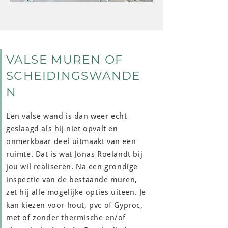
VALSE MUREN OF
SCHEIDINGSWANDE
N
Een valse wand is dan weer echt
geslaagd als hij niet opvalt en
onmerkbaar deel uitmaakt van een
ruimte. Dat is wat Jonas Roelandt bij
jou wil realiseren. Na een grondige
inspectie van de bestaande muren,
zet hij alle mogelijke opties uiteen. Je
kan kiezen voor hout, pvc of Gyproc,
met of zonder thermische en/of