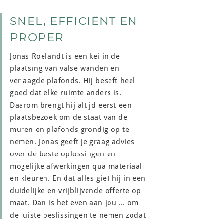
SNEL, EFFICIËNT EN
PROPER
Jonas Roelandt is een kei in de
plaatsing van valse wanden en
verlaagde plafonds. Hij beseft heel
goed dat elke ruimte anders is.
Daarom brengt hij altijd eerst een
plaatsbezoek om de staat van de
muren en plafonds grondig op te
nemen. Jonas geeft je graag advies
over de beste oplossingen en
mogelijke afwerkingen qua materiaal
en kleuren. En dat alles giet hij in een
duidelijke en vrijblijvende offerte op
maat. Dan is het even aan jou … om
de juiste beslissingen te nemen zodat