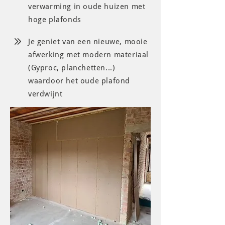
verwarming in oude huizen met
hoge plafonds
Je geniet van een nieuwe, mooie
afwerking met modern materiaal
(Gyproc, planchetten...)
waardoor het oude plafond
verdwijnt