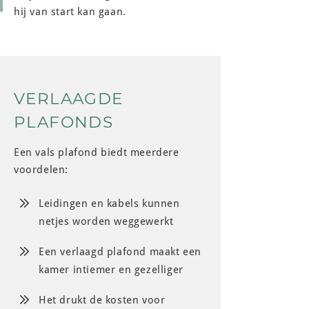
hij van start kan gaan.
VERLAAGDE
PLAFONDS
Een vals plafond biedt meerdere
voordelen:
Leidingen en kabels kunnen
netjes worden weggewerkt
Een verlaagd plafond maakt een
kamer intiemer en gezelliger
Het drukt de kosten voor