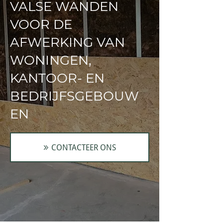
VALSE WANDEN
VOOR DE
AFWERKING VAN
WONINGEN,
KANTOOR- EN
BEDRIJFSGEBOUW
EN
CONTACTEER ONS