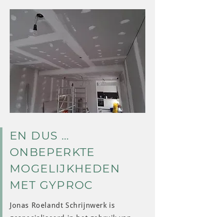
EN DUS …
ONBEPERKTE
MOGELIJKHEDEN
MET GYPROC
Jonas Roelandt Schrijnwerk is