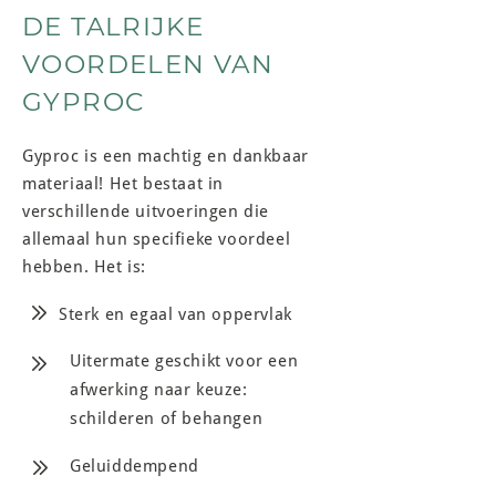
DE TALRIJKE
VOORDELEN VAN
GYPROC
Gyproc is een machtig en dankbaar
materiaal! Het bestaat in
verschillende uitvoeringen die
allemaal hun specifieke voordeel
hebben. Het is:
Sterk en egaal van oppervlak
Uitermate geschikt voor een
afwerking naar keuze:
schilderen of behangen
Geluiddempend