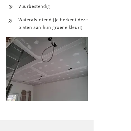
Vuurbestendig
Waterafstotend (Je herkent deze
platen aan hun groene kleur!)