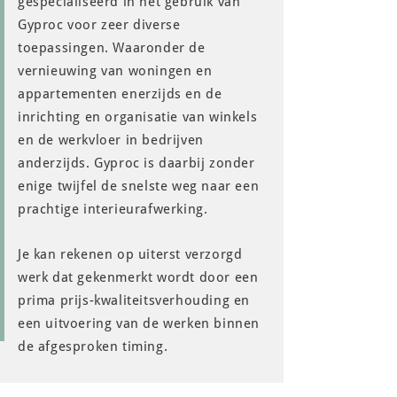
gespecialiseerd in het gebruik van
Gyproc voor zeer diverse
toepassingen. Waaronder de
vernieuwing van woningen en
appartementen enerzijds en de
inrichting en organisatie van winkels
en de werkvloer in bedrijven
anderzijds. Gyproc is daarbij zonder
enige twijfel de snelste weg naar een
prachtige interieurafwerking.
Je kan rekenen op uiterst verzorgd
werk dat gekenmerkt wordt door een
prima prijs-kwaliteitsverhouding en
een uitvoering van de werken binnen
de afgesproken timing.