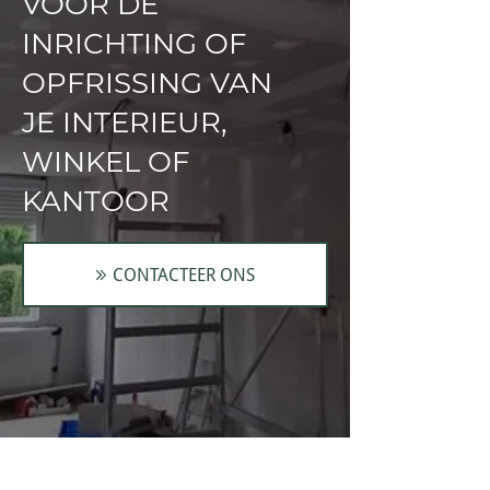
VOOR DE
INRICHTING OF
OPFRISSING VAN
JE INTERIEUR,
WINKEL OF
KANTOOR
CONTACTEER ONS