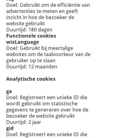
Doel: Gebruikt om de efficiëntie van
advertenties te meten en geeft
inzicht in hoe de bezoeker de
website gebruikt
Duurtijd: 180 dagen
Functionele cookies
wixLanguage
Doel: Gebruikt bij meertalige
websites om de taalvoorkeur van de
gebruiker op te slaan
Duurtijd: 12 maanden
Analytische cookies
ga
Doel: Registreert een unieke ID die
wordt gebruikt om statistische
gegevens te genereren over hoe de
bezoeker de website gebruikt
Duurtijd: 2 jaar
gid
Doel: Registreert een unieke ID die