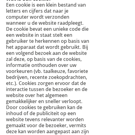
Een cookie is een klein bestand van
letters en cijfers dat naar je
computer wordt verzonden
wanneer u de website raadpleegt.
De cookie bevat een unieke code die
een website in staat stelt een
gebruiker te herkennen op basis van
het apparaat dat wordt gebruikt. Bij
een volgend bezoek aan de website
zal deze, op basis van de cookies,
informatie onthouden over uw
voorkeuren (vb. taalkeuze, favoriete
bedrijven, recente zoekopdrachten,
etc.). Cookies zorgen ervoor dat de
interactie tussen de bezoeker en de
website over het algemeen
gemakkelijker en sneller verloopt.
Door cookies te gebruiken kan de
inhoud of de publiciteit op een
website tevens relevanter worden
gemaakt voor de bezoeker, vermits
deze kan worden aangepast aan zijn