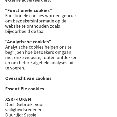
externe adverteerders.
“Functionele cookies”
Functionele cookies worden gebruikt
om bezoekersinformatie op de
website te onthouden zoals
bijvoorbeeld de taal.
“Analytische cookies”
Analytische cookies helpen ons te
begrijpen hoe bezoekers omgaan
met onze website, fouten ontdekken
en om betere algehele analyses uit
te voeren.
Overzicht van cookies
Essentiële cookies
XSRF-TOKEN
Doel: Gebruikt voor
veiligheidsredenen
Duurtijd: Sessie