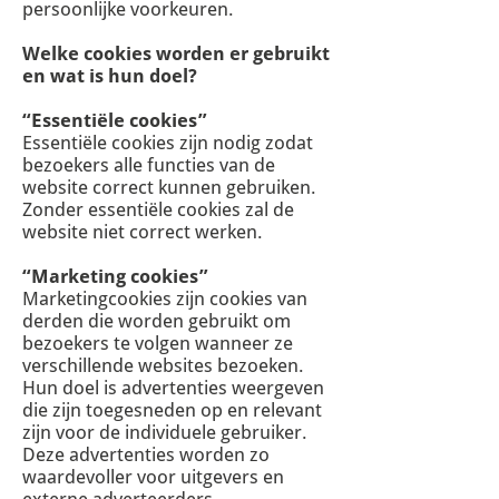
persoonlijke voorkeuren.
Welke cookies worden er gebruikt
en wat is hun doel?
“Essentiële cookies”
Essentiële cookies zijn nodig zodat
bezoekers alle functies van de
website correct kunnen gebruiken.
Zonder essentiële cookies zal de
website niet correct werken.
“Marketing cookies”
Marketingcookies zijn cookies van
derden die worden gebruikt om
bezoekers te volgen wanneer ze
verschillende websites bezoeken.
Hun doel is advertenties weergeven
die zijn toegesneden op en relevant
zijn voor de individuele gebruiker.
Deze advertenties worden zo
waardevoller voor uitgevers en