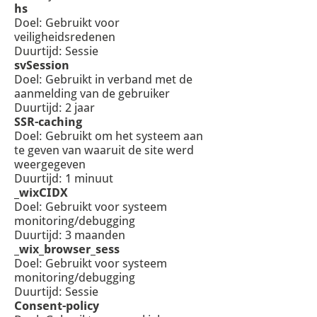
hs
Doel: Gebruikt voor
veiligheidsredenen
Duurtijd: Sessie
svSession
Doel: Gebruikt in verband met de
aanmelding van de gebruiker
Duurtijd: 2 jaar
SSR-caching
Doel: Gebruikt om het systeem aan
te geven van waaruit de site werd
weergegeven
Duurtijd: 1 minuut
_wixCIDX
Doel: Gebruikt voor systeem
monitoring/debugging
Duurtijd: 3 maanden
_wix_browser_sess
Doel: Gebruikt voor systeem
monitoring/debugging
Duurtijd: Sessie
Consent-policy