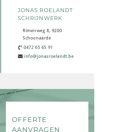
JONAS ROELANDT
SCHRIJNWERK
Rimeirweg 8, 9200
Schoonaarde
0472 65 65 91
info@jonasroelandt.be
OFFERTE
AANVRAGEN