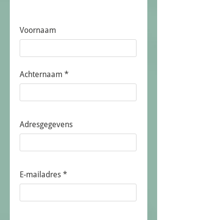
Voornaam
Achternaam
Adresgegevens
E-mailadres