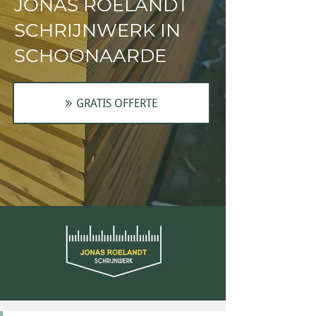
JONAS ROELANDT
SCHRIJNWERK IN
SCHOONAARDE
GRATIS OFFERTE